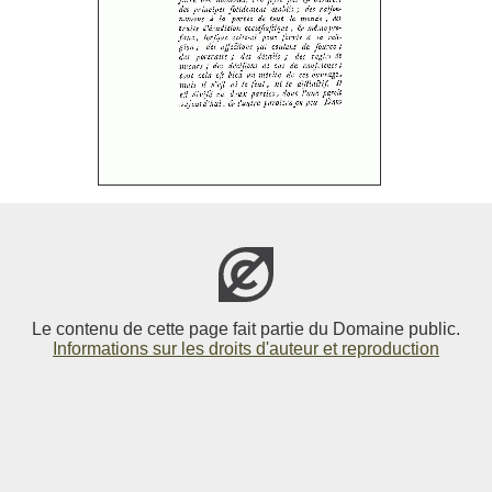
Le contenu de cette page fait partie du Domaine public.
Informations sur les droits d'auteur et reproduction