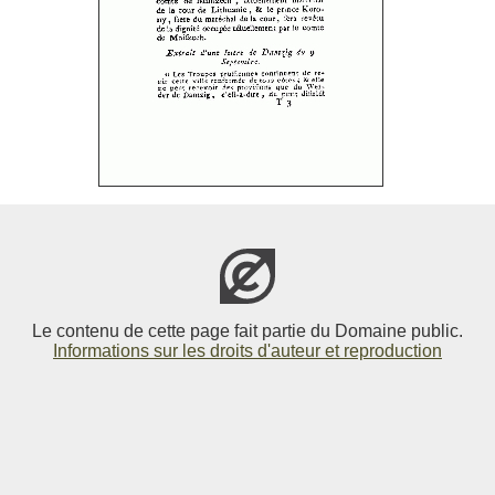
Le contenu de cette page fait partie du Domaine public.
Informations sur les droits d'auteur et reproduction