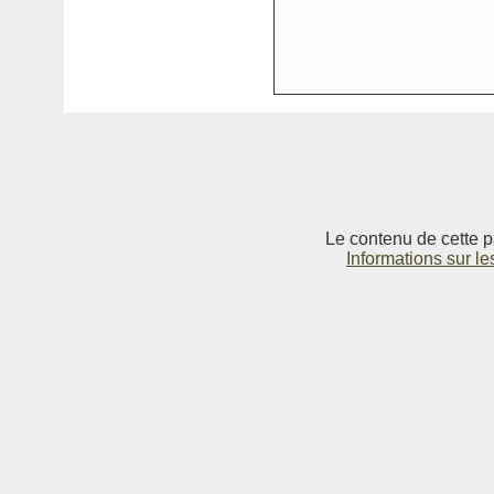
Le contenu de cette p
Informations sur le