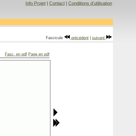
Info Projet
|
Contact
|
Conditions d'utilisation
Fascicule
précédent
|
suivant
Fasc. en pdf
Page en pdf