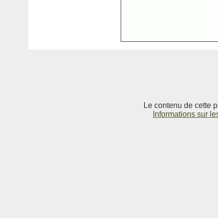
Le contenu de cette p
Informations sur le