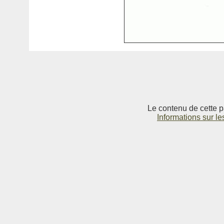
Le contenu de cette p
Informations sur le