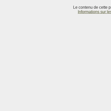
Le contenu de cette p
Informations sur le