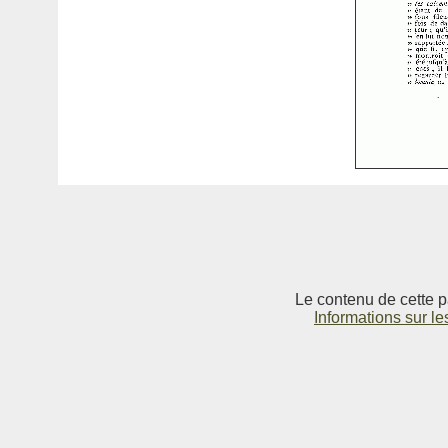
Le contenu de cette p
Informations sur le