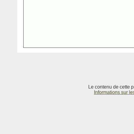
Le contenu de cette p
Informations sur le