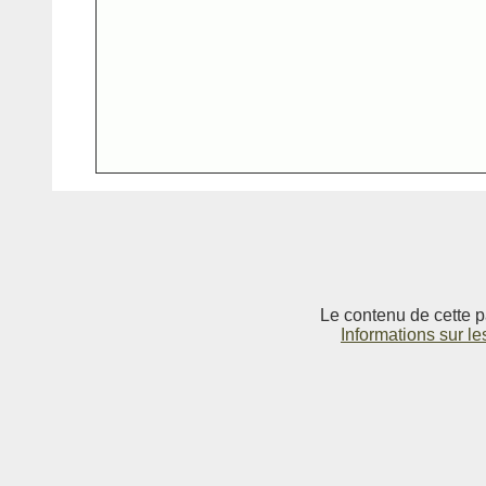
Le contenu de cette p
Informations sur le