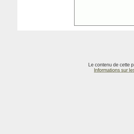
Le contenu de cette p
Informations sur le