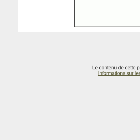
Le contenu de cette p
Informations sur le