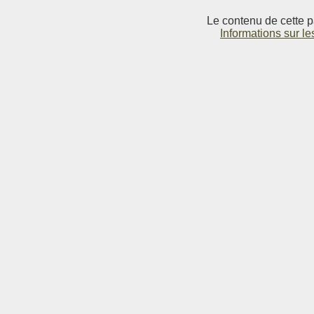
Le contenu de cette p
Informations sur le