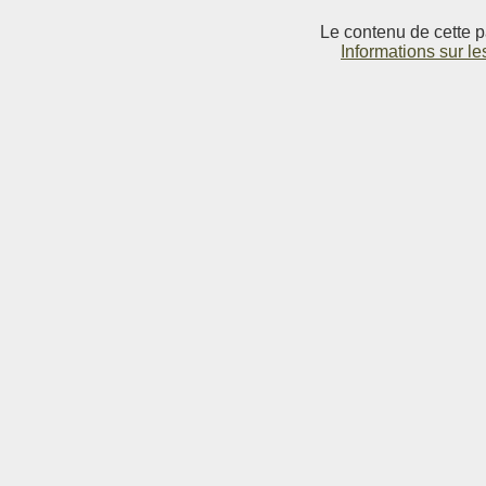
Le contenu de cette p
Informations sur le