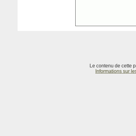
Le contenu de cette p
Informations sur le