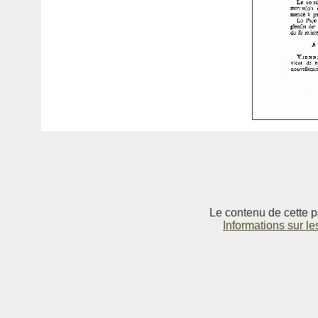
Le contenu de cette p
Informations sur le