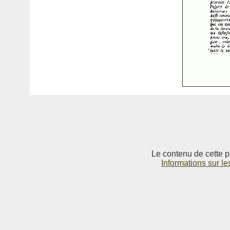
Le contenu de cette p
Informations sur le