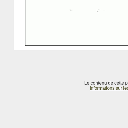
Le contenu de cette p
Informations sur le