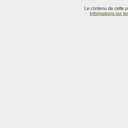
Le contenu de cette p
Informations sur le