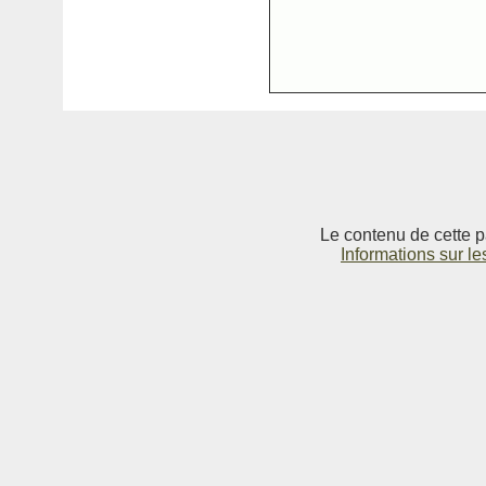
Le contenu de cette p
Informations sur le