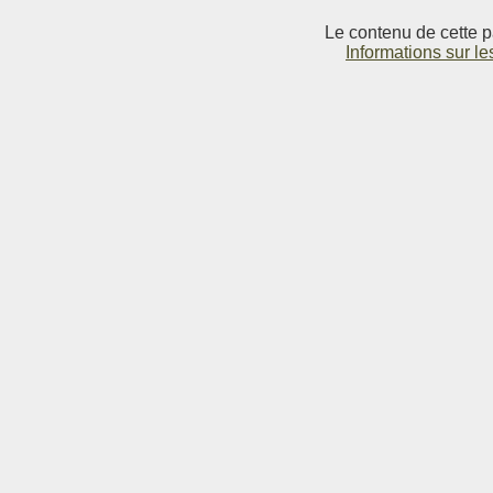
Le contenu de cette p
Informations sur le