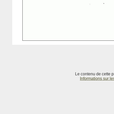
Le contenu de cette p
Informations sur le