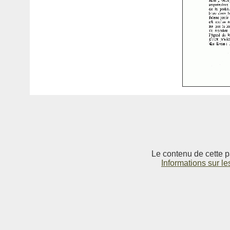
Le contenu de cette p
Informations sur le