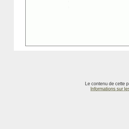
Le contenu de cette p
Informations sur le