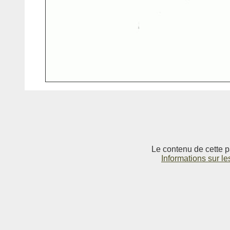
Le contenu de cette p
Informations sur le