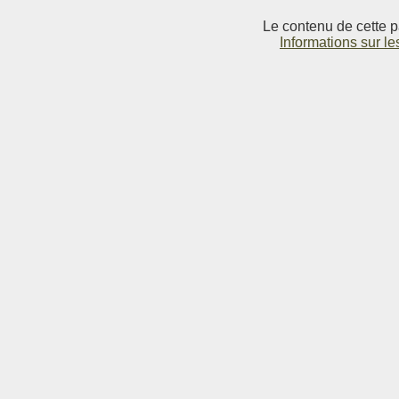
Le contenu de cette p
Informations sur le