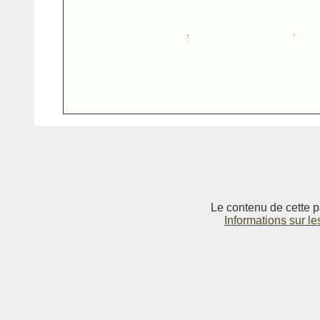
Le contenu de cette p
Informations sur le