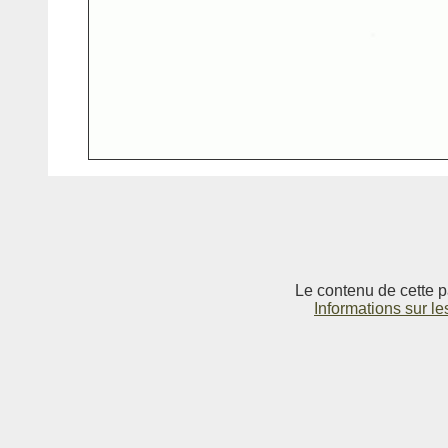
Le contenu de cette p
Informations sur le