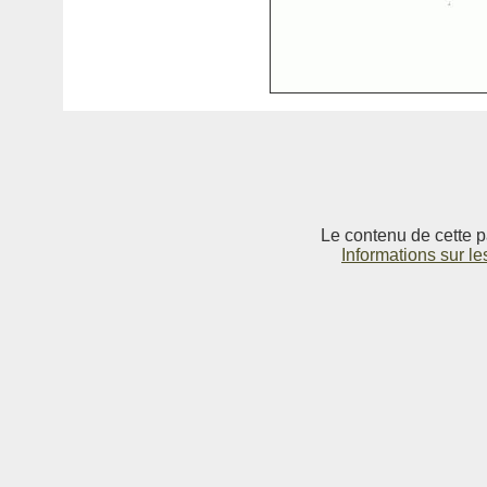
Le contenu de cette p
Informations sur le