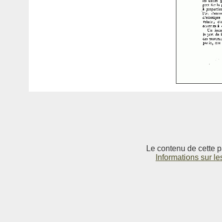
Le contenu de cette p
Informations sur le