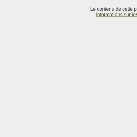
Le contenu de cette p
Informations sur le