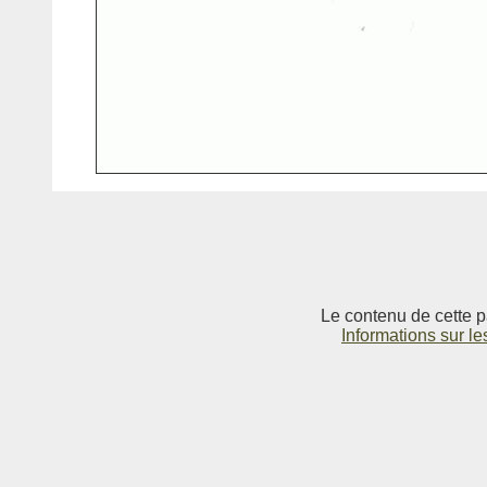
Le contenu de cette p
Informations sur le