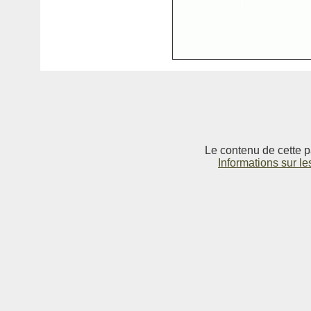
Le contenu de cette p
Informations sur le