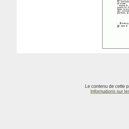
Le contenu de cette p
Informations sur le