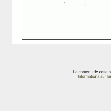
Le contenu de cette p
Informations sur le