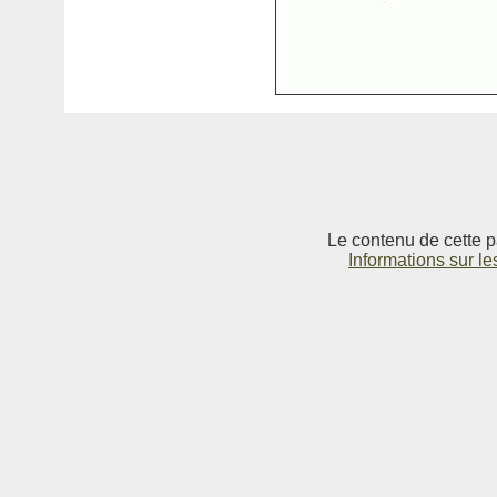
Le contenu de cette p
Informations sur le