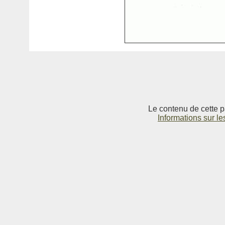
Le contenu de cette p
Informations sur le