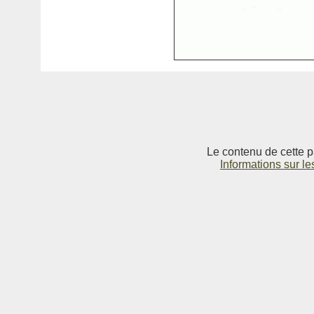
Le contenu de cette p
Informations sur le