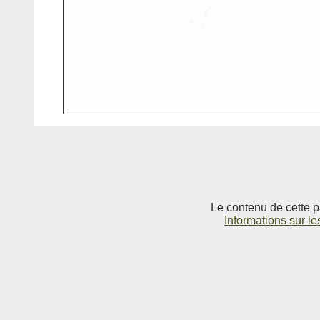
Le contenu de cette p
Informations sur le