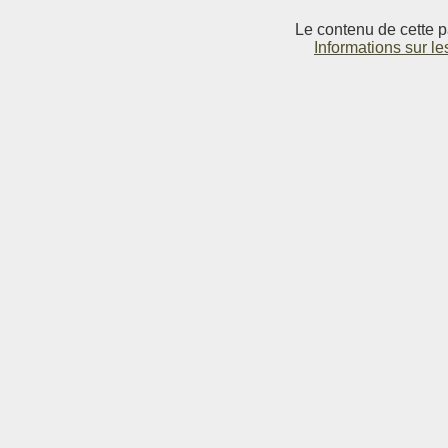
Le contenu de cette p
Informations sur le