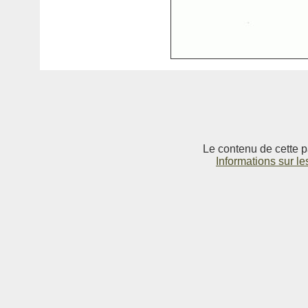
Le contenu de cette p
Informations sur le