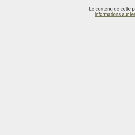
Le contenu de cette p
Informations sur le