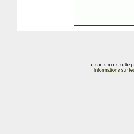
Le contenu de cette p
Informations sur le