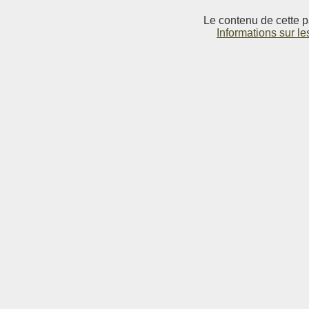
Le contenu de cette p
Informations sur le