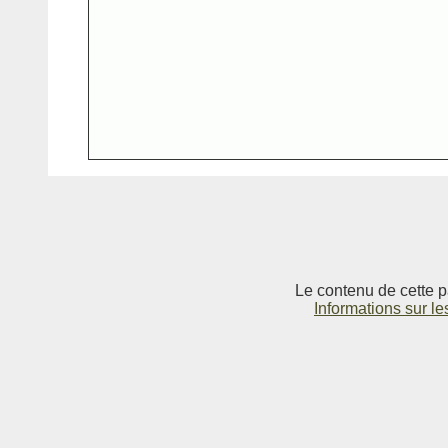
Le contenu de cette p
Informations sur le