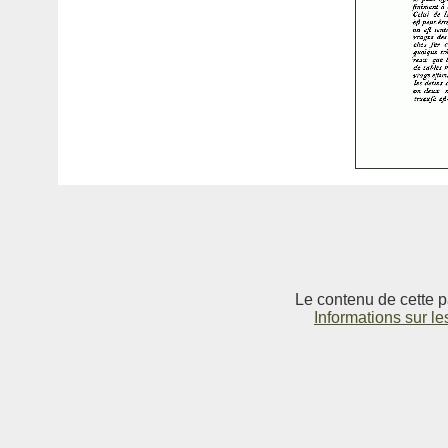
Le contenu de cette p
Informations sur le