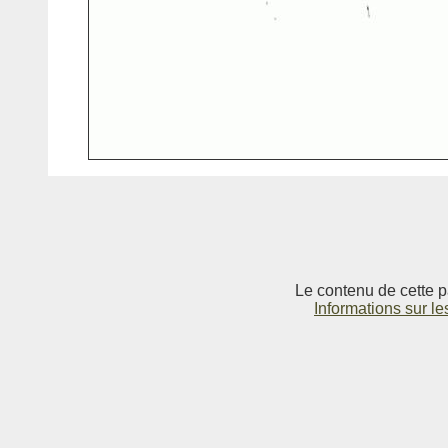
Le contenu de cette p
Informations sur le