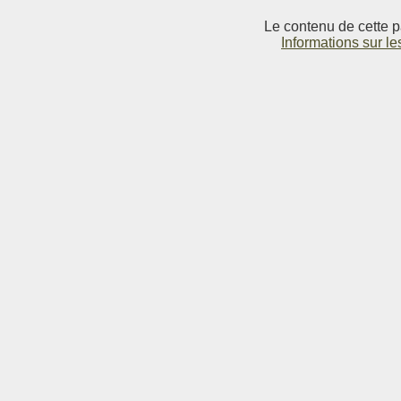
Le contenu de cette p
Informations sur le