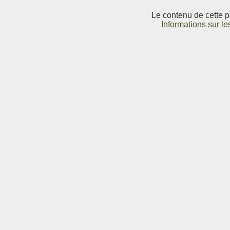
Le contenu de cette p
Informations sur le