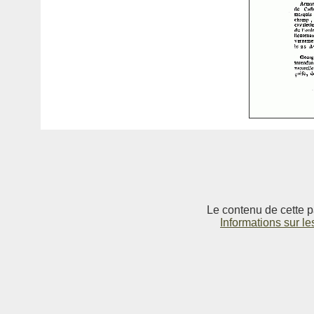
Le contenu de cette p
Informations sur le